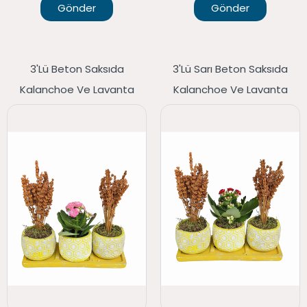
Gönder
Gönder
3'lü Beton Saksıda
3'lü Sarı Beton Saksıda
Kalanchoe Ve Lavanta
Kalanchoe Ve Lavanta