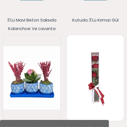
3'lü Mavi Beton Saksıda
Kutuda 3'lü Kırmızı Gül
Kalanchoe Ve Lavanta