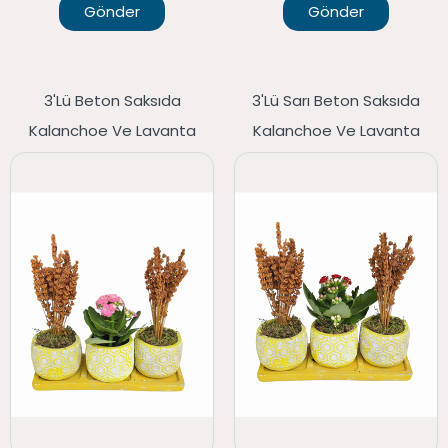
Gönder
Gönder
3'lü Beton Saksıda
3'lü Sarı Beton Saksıda
Kalanchoe Ve Lavanta
Kalanchoe Ve Lavanta