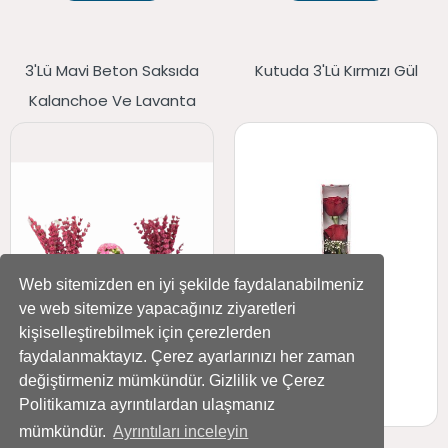
3'lü Mavi Beton Saksıda
Kutuda 3'lü Kırmızı Gül
Kalanchoe Ve Lavanta
Web sitemizden en iyi şekilde faydalanabilmeniz
ve web sitemize yapacağınız ziyaretleri
kişiselleştirebilmek için çerezlerden
faydalanmaktayız. Çerez ayarlarınızı her zaman
değiştirmeniz mümkündür. Gizlilik ve Çerez
Politikamıza ayrıntılardan ulaşmanız
mümkündür.
Ayrıntıları inceleyin