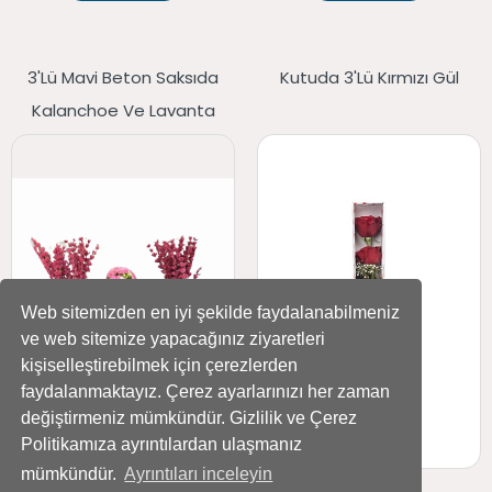
3'lü Mavi Beton Saksıda
Kutuda 3'lü Kırmızı Gül
Kalanchoe Ve Lavanta
Web sitemizden en iyi şekilde faydalanabilmeniz
ve web sitemize yapacağınız ziyaretleri
kişiselleştirebilmek için çerezlerden
faydalanmaktayız. Çerez ayarlarınızı her zaman
değiştirmeniz mümkündür. Gizlilik ve Çerez
Politikamıza ayrıntılardan ulaşmanız
mümkündür.
Ayrıntıları inceleyin