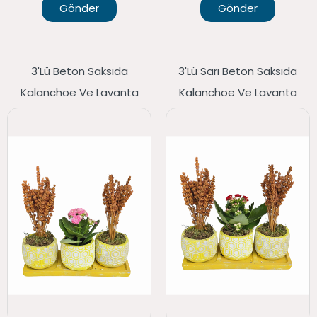
Gönder
Gönder
3'lü Beton Saksıda
3'lü Sarı Beton Saksıda
Kalanchoe Ve Lavanta
Kalanchoe Ve Lavanta