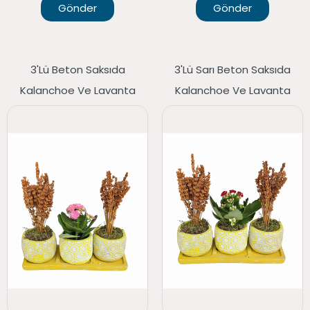
Gönder
Gönder
3'lü Beton Saksıda
3'lü Sarı Beton Saksıda
Kalanchoe Ve Lavanta
Kalanchoe Ve Lavanta