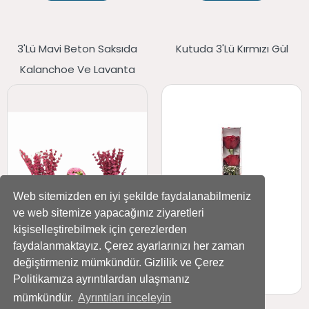
3'lü Mavi Beton Saksıda
Kutuda 3'lü Kırmızı Gül
Kalanchoe Ve Lavanta
Web sitemizden en iyi şekilde faydalanabilmeniz
ve web sitemize yapacağınız ziyaretleri
kişiselleştirebilmek için çerezlerden
faydalanmaktayız. Çerez ayarlarınızı her zaman
değiştirmeniz mümkündür. Gizlilik ve Çerez
Politikamıza ayrıntılardan ulaşmanız
mümkündür.
Ayrıntıları inceleyin