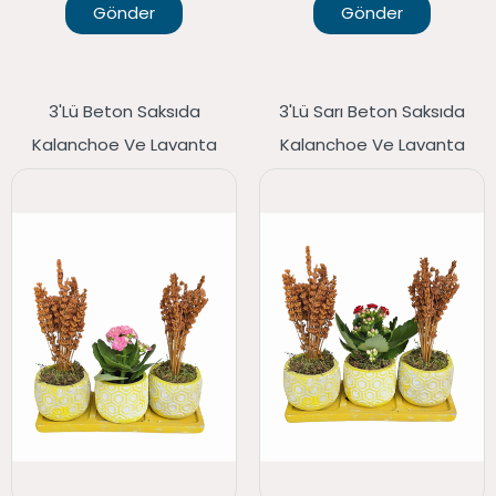
Gönder
Gönder
3'lü Beton Saksıda
3'lü Sarı Beton Saksıda
Kalanchoe Ve Lavanta
Kalanchoe Ve Lavanta