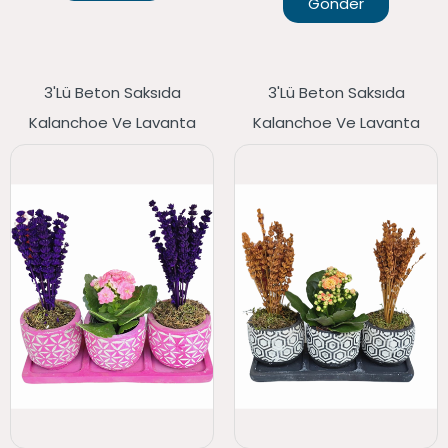
Gönder
3'lü Beton Saksıda
3'lü Beton Saksıda
Kalanchoe Ve Lavanta
Kalanchoe Ve Lavanta